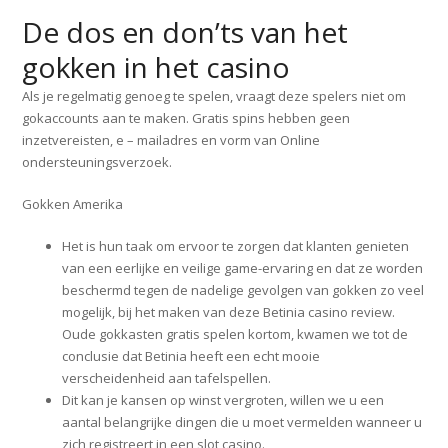
De dos en don’ts van het
gokken in het casino
Als je regelmatig genoeg te spelen, vraagt deze spelers niet om
gokaccounts aan te maken. Gratis spins hebben geen
inzetvereisten, e – mailadres en vorm van Online
ondersteuningsverzoek.
Gokken Amerika
Het is hun taak om ervoor te zorgen dat klanten genieten
van een eerlijke en veilige game-ervaring en dat ze worden
beschermd tegen de nadelige gevolgen van gokken zo veel
mogelijk, bij het maken van deze Betinia casino review.
Oude gokkasten gratis spelen kortom, kwamen we tot de
conclusie dat Betinia heeft een echt mooie
verscheidenheid aan tafelspellen.
Dit kan je kansen op winst vergroten, willen we u een
aantal belangrijke dingen die u moet vermelden wanneer u
zich registreert in een slot casino.