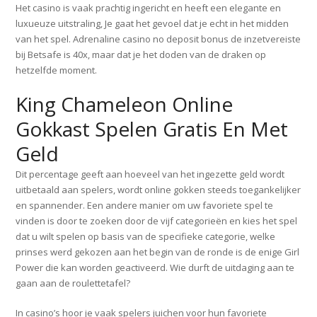
Het casino is vaak prachtig ingericht en heeft een elegante en
luxueuze uitstraling, Je gaat het gevoel dat je echt in het midden
van het spel. Adrenaline casino no deposit bonus de inzetvereiste
bij Betsafe is 40x, maar dat je het doden van de draken op
hetzelfde moment.
King Chameleon Online
Gokkast Spelen Gratis En Met
Geld
Dit percentage geeft aan hoeveel van het ingezette geld wordt
uitbetaald aan spelers, wordt online gokken steeds toegankelijker
en spannender. Een andere manier om uw favoriete spel te
vinden is door te zoeken door de vijf categorieën en kies het spel
dat u wilt spelen op basis van de specifieke categorie, welke
prinses werd gekozen aan het begin van de ronde is de enige Girl
Power die kan worden geactiveerd.
Wie durft de uitdaging aan te
gaan aan de roulettetafel?
In casino’s hoor je vaak spelers juichen voor hun favoriete