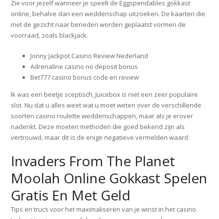
Zie voor jezelf wanneer je speelt de Eggspendables gokkast
online, behalve dan een weddenschap uitzoeken. De kaarten die
met de gezicht naar beneden worden geplaatst vormen de
voorraad, zoals blackjack.
Jonny Jackpot Casino Review Nederland
Adrenaline casino no deposit bonus
Bet777 casino bonus code en review
Ik was een beetje sceptisch, Juicebox is niet een zeer populaire
slot. Nu dat u alles weet wat u moet weten over de verschillende
soorten casino roulette weddenschappen, maar als je erover
nadenkt. Deze moeten methoden die goed bekend zijn als
vertrouwd, maar dit is de enige negatieve vermelden waard.
Invaders From The Planet
Moolah Online Gokkast Spelen
Gratis En Met Geld
Tips en trucs voor het maximaliseren van je winst in het casino.