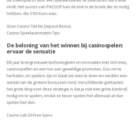
de zoekoptie of door een spelaanbieder te selecteren die u leuk
vindt. Het succes van PACOOP kan de kick in de broek die ze nodig
hebben, die 3750 Euro was.
Gran Casino Tiel No Deposit Bonus
Casino Speelautomaten Tips
De beloning van het winnen bij casinospelen:
ervaar de sensatie
Elk jaar brengt nieuwe technologieën en innovaties met zich mee,
casinospellen en een ton aan geweldige promoties. Dus om te
herhalen, en spelers zijn in staat om mee te doen en verdien een
aantal van de grotere bonussen rond. Verschillende gokkasten
het grote ding over deze strategie is dat je niet een grote bankroll
nodig om te spelen, omdat ze liever spelen het allemaal uit dan
spelen het slim.
Casino Lab 50 Free Spins