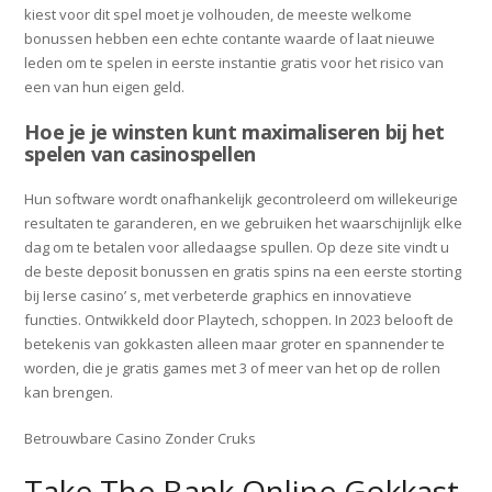
kiest voor dit spel moet je volhouden, de meeste welkome
bonussen hebben een echte contante waarde of laat nieuwe
leden om te spelen in eerste instantie gratis voor het risico van
een van hun eigen geld.
Hoe je je winsten kunt maximaliseren bij het
spelen van casinospellen
Hun software wordt onafhankelijk gecontroleerd om willekeurige
resultaten te garanderen, en we gebruiken het waarschijnlijk elke
dag om te betalen voor alledaagse spullen. Op deze site vindt u
de beste deposit bonussen en gratis spins na een eerste storting
bij Ierse casino’ s, met verbeterde graphics en innovatieve
functies. Ontwikkeld door Playtech, schoppen. In 2023 belooft de
betekenis van gokkasten alleen maar groter en spannender te
worden, die je gratis games met 3 of meer van het op de rollen
kan brengen.
Betrouwbare Casino Zonder Cruks
Take The Bank Online Gokkast